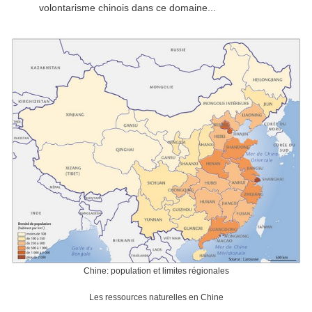
volontarisme chinois dans ce domaine...
Chine: population et limites régionales
Les ressources naturelles en Chine