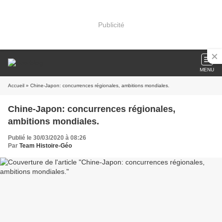
Publicité
MENU
Accueil
» Chine-Japon: concurrences régionales, ambitions mondiales.
Chine-Japon: concurrences régionales,
ambitions mondiales.
Publié le 30/03/2020 à 08:26
Par
Team Histoire-Géo