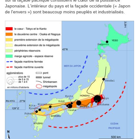
Japonaise. L'intérieur du pays et la façade occidentale (« Japon
de l'envers ») sont beaucoup moins peuplés et industrialisés.