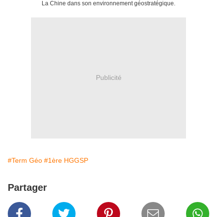
La Chine dans son environnement géostratégique.
Publicité
#Term Géo
#1ère HGGSP
Partager