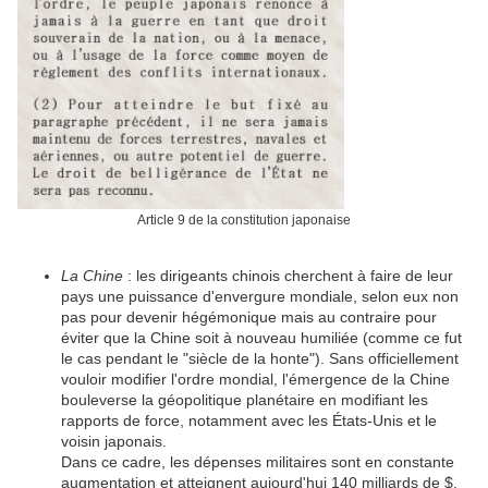
Article 9 de la constitution japonaise
La Chine
: les dirigeants chinois cherchent à faire de leur
pays une puissance d'envergure mondiale, selon eux non
pas pour devenir hégémonique mais au contraire pour
éviter que la Chine soit à nouveau humiliée (comme ce fut
le cas pendant le "siècle de la honte"). Sans officiellement
vouloir modifier l'ordre mondial, l'émergence de la Chine
bouleverse la géopolitique planétaire en modifiant les
rapports de force, notamment avec les États-Unis et le
voisin japonais.
Dans ce cadre, les dépenses militaires sont en constante
augmentation et atteignent aujourd'hui 140 milliards de $,