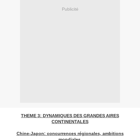
Publicité
THEME 3: DYNAMIQUES DES GRANDES AIRES
CONTINENTALES
Chine-Japon: concurrences régionales, ambitions
mondiales.