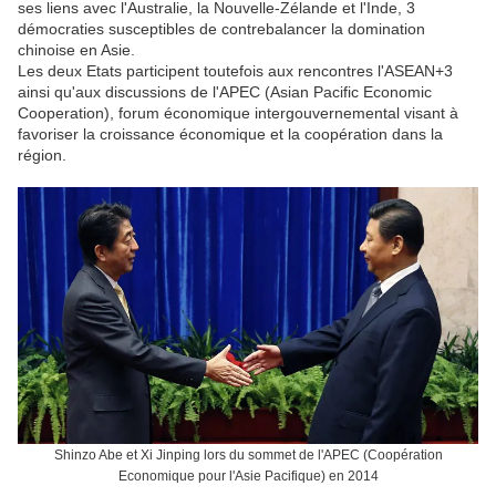
ses liens avec l'Australie, la Nouvelle-Zélande et l'Inde, 3
démocraties susceptibles de contrebalancer la domination
chinoise en Asie.
Les deux Etats participent toutefois aux rencontres l'ASEAN+3
ainsi qu'aux discussions de l'APEC (Asian Pacific Economic
Cooperation), forum économique intergouvernemental visant à
favoriser la croissance économique et la coopération dans la
région.
Shinzo Abe et Xi Jinping lors du sommet de l'APEC (Coopération
Economique pour l'Asie Pacifique) en 2014