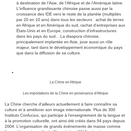
à destination de l'Asie, de l'Afrique et de l'Amérique latine.
L'influence grandissante chinoise passe aussi par la
croissance des IDE vers le reste de la planète (multipliés
par 20 en 10 ans) dans tous les secteurs : achat de terres
en Afrique et en Amérique du sud, rachat d'entreprises aux
États-Unis et en Europe, construction d'infrastructures
dans les pays du sud... La diaspora chinoise,
principalement implantée en Asie, joue aussi un rôle
majeur, tant dans le développement économique du pays
que dans la diffusion de sa culture.
La Chine en Afrique
Les importations de la Chine en provenance d'Afrique
La Chine cherche d'ailleurs actuellement à faire connaître sa
culture et à améliorer son image internationale. Plus de 300
Instituts Confucius, qui participe à l'enseignement de la langue et
à la promotion culturelle, ont ainsi été créés dans 94 pays depuis
2004. L'organisation de grands événements de masse comme