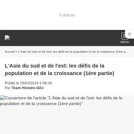
Publicité
MENU
Accueil
» L'Asie du sud et de l'est: les défis de la population et de la croissance (1ère partie)
L'Asie du sud et de l'est: les défis de la
population et de la croissance (1ère partie)
Publié le 25/03/2019 à 08:36
Par
Team Histoire-Géo