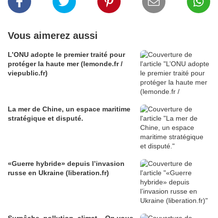
Vous aimerez aussi
L’ONU adopte le premier traité pour
protéger la haute mer (lemonde.fr /
viepublic.fr)
La mer de Chine, un espace maritime
stratégique et disputé.
«Guerre hybride» depuis l’invasion
russe en Ukraine (liberation.fr)
Surpêche, pollution, climat... On vous