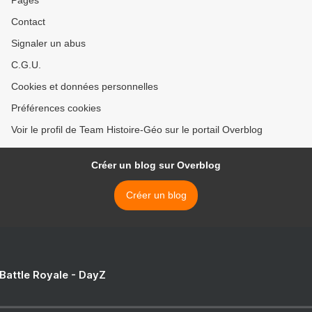
Contact
Signaler un abus
C.G.U.
Cookies et données personnelles
Préférences cookies
Voir le profil de Team Histoire-Géo sur le portail Overblog
Créer un blog sur Overblog
Créer un blog
 Battle Royale - DayZ