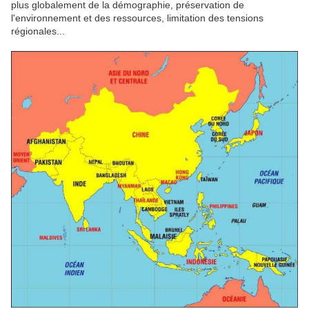
plus globalement de la démographie, préservation de
l'environnement et des ressources, limitation des tensions
régionales...