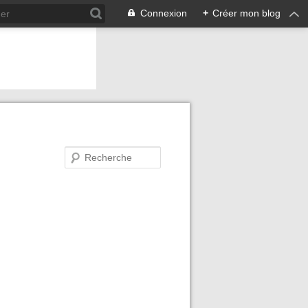
Connexion
+
Créer mon blog