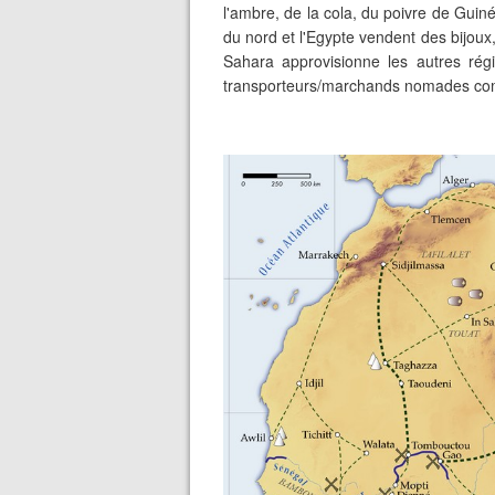
l'ambre, de la cola, du poivre de Guiné
du nord et l'Egypte vendent des bijoux
Sahara approvisionne les autres rég
transporteurs/marchands nomades com