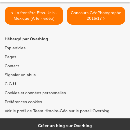
< La frontière Etas-Unis -
Concours GéoPhotographe
Mexique (Arte - vidéo)
2016/17 >
Hébergé par Overblog
Top articles
Pages
Contact
Signaler un abus
C.G.U.
Cookies et données personnelles
Préférences cookies
Voir le profil de Team Histoire-Géo sur le portail Overblog
Créer un blog sur Overblog