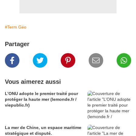
#Term Géo
Partager
Vous aimerez aussi
L’ONU adopte le premier traité pour
protéger la haute mer (lemonde.fr /
viepublic.fr)
La mer de Chine, un espace maritime
stratégique et disputé.