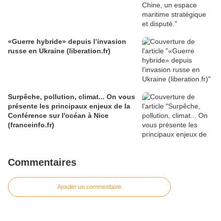
«Guerre hybride» depuis l’invasion
russe en Ukraine (liberation.fr)
Surpêche, pollution, climat... On vous
présente les principaux enjeux de la
Conférence sur l'océan à Nice
(franceinfo.fr)
Commentaires
Ajouter un commentaire