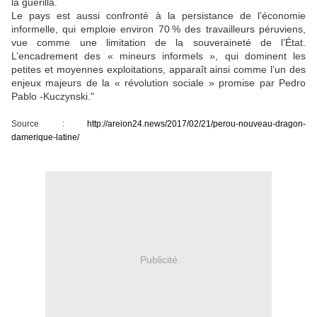
la guérilla.
Le pays est aussi confronté à la persistance de l’économie
informelle, qui emploie environ 70 % des travailleurs péruviens,
vue comme une limitation de la souveraineté de l’État.
L’encadrement des « mineurs informels », qui dominent les
petites et moyennes exploitations, apparaît ainsi comme l’un des
enjeux majeurs de la « révolution sociale » promise par Pedro
Pablo -Kuczynski."
Source :
http://areion24.news/2017/02/21/perou-nouveau-dragon-
damerique-latine/
Publicité