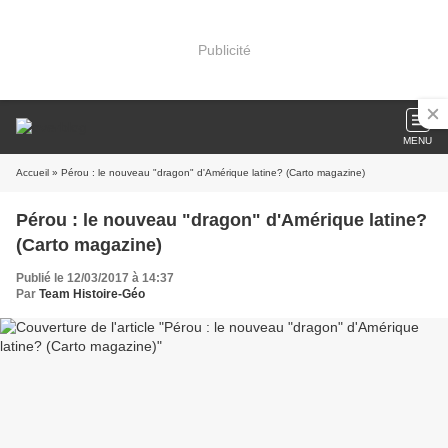
Publicité
MENU
Accueil
» Pérou : le nouveau "dragon" d'Amérique latine? (Carto magazine)
Pérou : le nouveau "dragon" d'Amérique latine?
(Carto magazine)
Publié le 12/03/2017 à 14:37
Par
Team Histoire-Géo