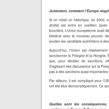
Justement, comment l’Europe réagit
Si on refait un historique, en 2000, e
droite
] est entré en coalition [
avec 
boucliers. L’Union européenne avait dé
bilatéral avec le nouveau pouvoir, d
soutien les candidats autrichiens à des
Aujourd’hui, l’Union est relativemen
sanctionner la Pologne et la Hongrie. E
que, pour décider de sanctions, ell
S’agissant des discussions sur la Polo
pas à des sanctions aussi importantes 
Par ailleurs, il est compliqué pour l’
ont été élus démocratiquement. Ce ser
Quelles sont les conséquences,