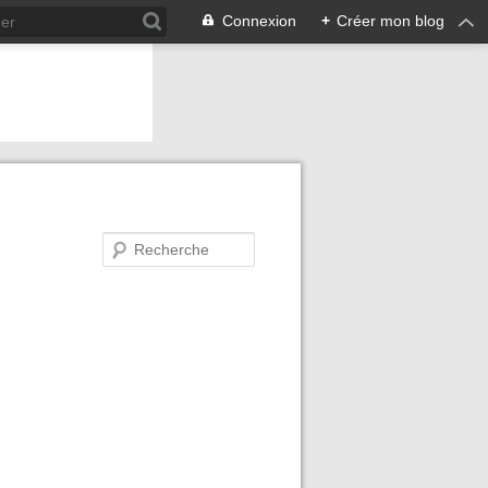
Connexion
+
Créer mon blog