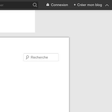
Connexion
+
Créer mon blog