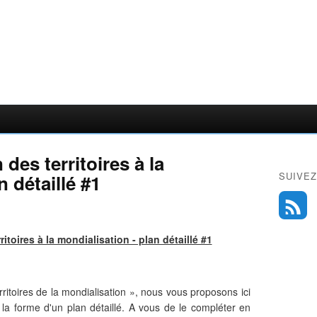
 des territoires à la
SUIVEZ
n détaillé #1
ritoires à la mondialisation - plan détaillé #1
rritoires de la mondialisation », nous vous proposons ici
la forme d'un plan détaillé. A vous de le compléter en