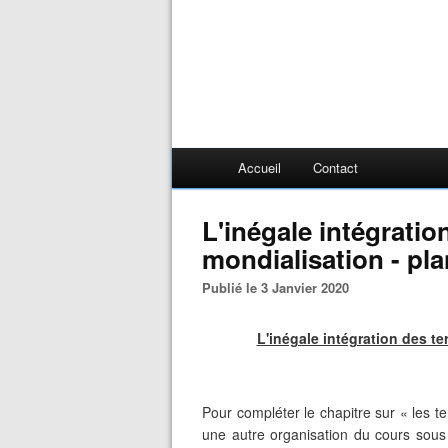
Accueil
Contact
L'inégale intégration
mondialisation - pla
Publié le 3 Janvier 2020
L'inégale intégration des ter
Pour compléter le chapitre sur « les te
une autre organisation du cours sous 