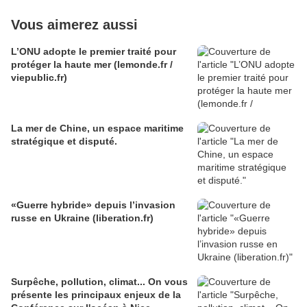
Vous aimerez aussi
L’ONU adopte le premier traité pour
protéger la haute mer (lemonde.fr /
viepublic.fr)
La mer de Chine, un espace maritime
stratégique et disputé.
«Guerre hybride» depuis l’invasion
russe en Ukraine (liberation.fr)
Surpêche, pollution, climat... On vous
présente les principaux enjeux de la