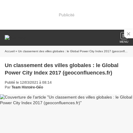
Publicité
MENU
Accueil
» Un classement des villes globales : le Global Power City Index 2017 (geoconfluences.fr)
Un classement des villes globales : le Global
Power City Index 2017 (geoconfluences.fr)
Publié le 12/03/2021 à 08:14
Par
Team Histoire-Géo