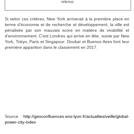
retenus
Si selon ces critères, New York arriverait à la première place en
terme d'économie et de recherche et développement, la ville est
pénalisée par son mauvais score en matière de vivabilité et
d'environnement. C'est Londres qui arrive en tête, suivie par New
York, Tokyo, Paris et Singapour. Doubaï et Buenos Aires font leur
première apparition dans le classement en 2017.
Source :
http://geoconfluences.ens-lyon.fr/actualites/veille/global-
power-city-index