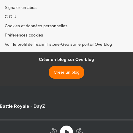
Signaler un abus
C.G.U.
Cookies et données personnelles
Préférences cookies
Voir le profil de Team Histoire-Géo sur le portail Overblog
Créer un blog sur Overblog
Créer un blog
 Battle Royale - DayZ