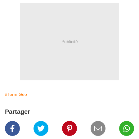
Publicité
#Term Géo
Partager