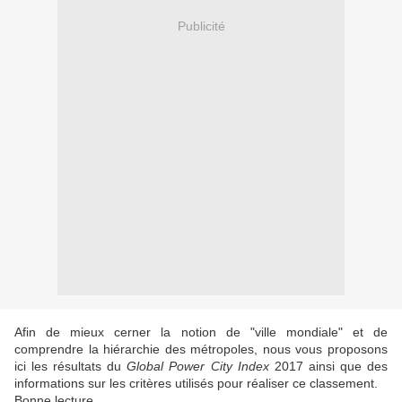
Publicité
Afin de mieux cerner la notion de "ville mondiale" et de
comprendre la hiérarchie des métropoles, nous vous proposons
ici les résultats du
Global Power City Index
2017 ainsi que des
informations sur les critères utilisés pour réaliser ce classement.
Bonne lecture.