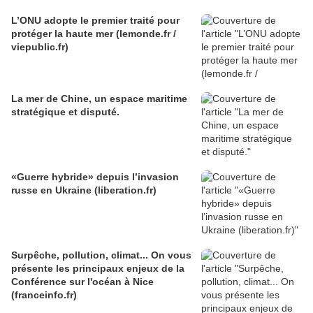
L’ONU adopte le premier traité pour
protéger la haute mer (lemonde.fr /
viepublic.fr)
La mer de Chine, un espace maritime
stratégique et disputé.
«Guerre hybride» depuis l’invasion
russe en Ukraine (liberation.fr)
Surpêche, pollution, climat... On vous
présente les principaux enjeux de la
Conférence sur l'océan à Nice
(franceinfo.fr)