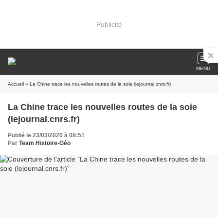
Publicité
MENU
Accueil
» La Chine trace les nouvelles routes de la soie (lejournal.cnrs.fr)
La Chine trace les nouvelles routes de la soie
(lejournal.cnrs.fr)
Publié le 23/03/2020 à 08:51
Par
Team Histoire-Géo