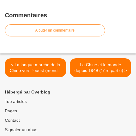
Commentaires
Ajouter un commentaire
< La longue marche de la
La Chine et le monde
Chine vers l'ouest (monde-
depuis 1949 (1ère partie) >
diplomatique.fr)
Hébergé par Overblog
Top articles
Pages
Contact
Signaler un abus