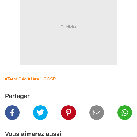
Publicité
#Term Géo
#1ère HGGSP
Partager
Vous aimerez aussi