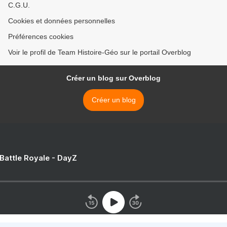
C.G.U.
Cookies et données personnelles
Préférences cookies
Voir le profil de Team Histoire-Géo sur le portail Overblog
Créer un blog sur Overblog
Créer un blog
 Battle Royale - DayZ