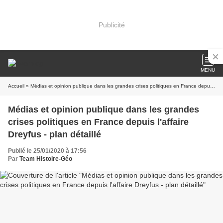
Publicité
MENU
Accueil
» Médias et opinion publique dans les grandes crises politiques en France depuis l'affaire Dreyfus - plan détaillé
Médias et opinion publique dans les grandes
crises politiques en France depuis l'affaire
Dreyfus - plan détaillé
Publié le 25/01/2020 à 17:56
Par
Team Histoire-Géo