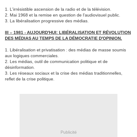
1. L'irrésistible ascension de la radio et de la télévision.
2. Mai 1968 et la remise en question de l'audiovisuel public.
3. La libéralisation progressive des médias.
III – 1981 - AUJOURD'HUI: LIBÉRALISATION ET RÉVOLUTION
DES MÉDIAS AU TEMPS DE LA DÉMOCRATIE D'OPINION.
1. Libéralisation et privatisation : des médias de masse soumis
aux logiques commerciales.
2. Les médias, outil de communication politique et de
désinformation.
3. Les réseaux sociaux et la crise des médias traditionnelles,
reflet de la crise politique.
Publicité