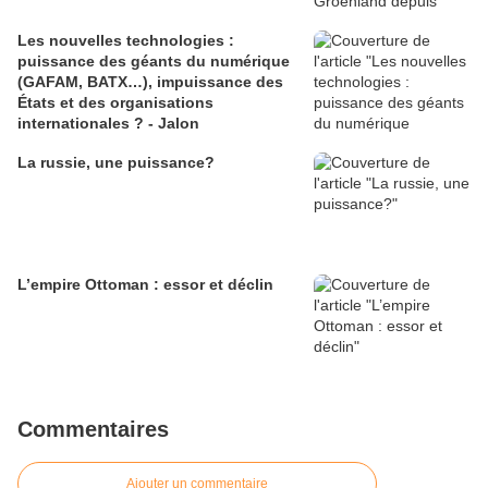
Les nouvelles technologies :
puissance des géants du numérique
(GAFAM, BATX…), impuissance des
États et des organisations
internationales ? - Jalon
La russie, une puissance?
L’empire Ottoman : essor et déclin
Commentaires
Ajouter un commentaire