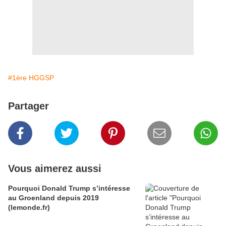
#1ère HGGSP
Partager
Vous aimerez aussi
Pourquoi Donald Trump s’intéresse
au Groenland depuis 2019
(lemonde.fr)