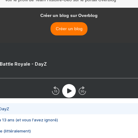
Créer un blog sur Overblog
Créer un blog
 Battle Royale - DayZ
 DayZ
 a 13 ans (et vous l'avez ignoré)
e (littéralement)