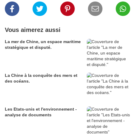
Vous aimerez aussi
La mer de Chine, un espace maritime
stratégique et disputé.
La Chine à la conquête des mers et
des océans.
Les Etats-unis et l'environnement -
analyse de documents