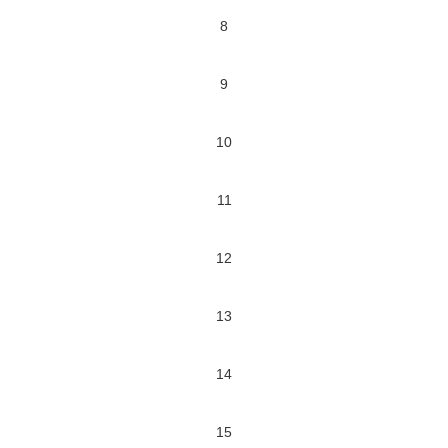
8
9
10
11
12
13
14
15