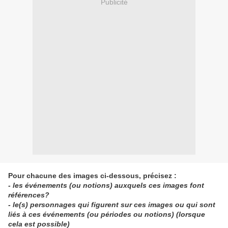
Publicité
Pour chacune des images ci-dessous, précisez :
- les événements (ou notions) auxquels ces images font
références?
- le(s) personnages qui figurent sur ces images ou qui sont
liés à ces événements (ou périodes ou notions) (lorsque
cela est possible)