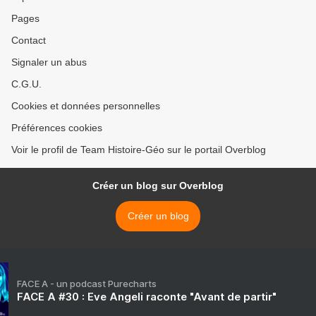
Pages
Contact
Signaler un abus
C.G.U.
Cookies et données personnelles
Préférences cookies
Voir le profil de Team Histoire-Géo sur le portail Overblog
Créer un blog sur Overblog
Créer un blog
FACE A - un podcast Purecharts
FACE A #30 : Eve Angeli raconte "Avant de partir"