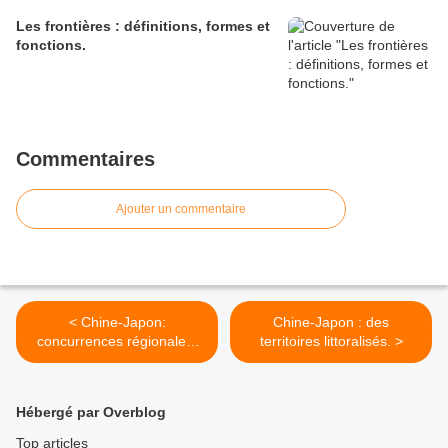
Les frontières : définitions, formes et
fonctions.
Commentaires
Ajouter un commentaire
< Chine-Japon:
Chine-Japon : des
concurrences régionales,
territoires littoralisés. >
ambitions mondiales.
Hébergé par Overblog
Top articles