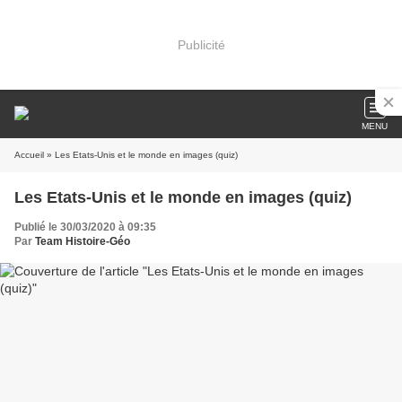
Publicité
MENU
Accueil
» Les Etats-Unis et le monde en images (quiz)
Les Etats-Unis et le monde en images (quiz)
Publié le 30/03/2020 à 09:35
Par
Team Histoire-Géo