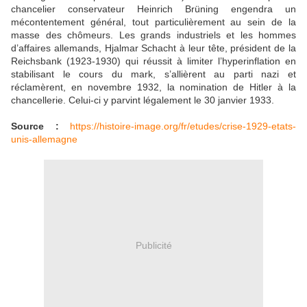
chancelier conservateur Heinrich Brüning engendra un
mécontentement général, tout particulièrement au sein de la
masse des chômeurs. Les grands industriels et les hommes
d’affaires allemands, Hjalmar Schacht à leur tête, président de la
Reichsbank (1923-1930) qui réussit à limiter l’hyperinflation en
stabilisant le cours du mark, s’allièrent au parti nazi et
réclamèrent, en novembre 1932, la nomination de Hitler à la
chancellerie. Celui-ci y parvint légalement le 30 janvier 1933.
Source :
https://histoire-image.org/fr/etudes/crise-1929-etats-
unis-allemagne
Publicité