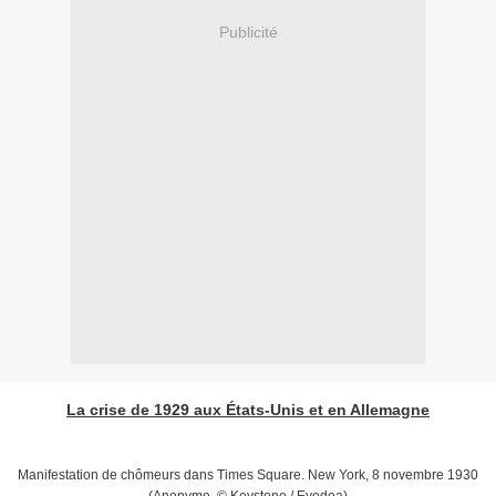
Publicité
La crise de 1929 aux États-Unis et en Allemagne
Manifestation de chômeurs dans Times Square. New York, 8 novembre 1930