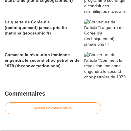
États-Unis (nationalgeographic.fr)
La guerre de Corée n'a
(techniquement) jamais pris fin
(nationalgeographic.fr)
Comment la révolution iranienne
engendra le second choc pétrolier de
1979 (theconversation.com)
Commentaires
Ajouter un commentaire