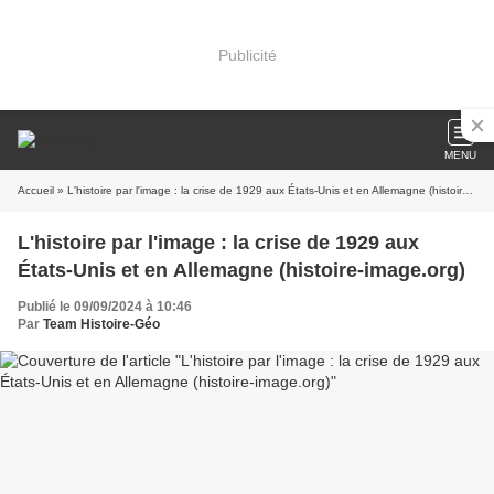
Publicité
MENU
Accueil
» L'histoire par l'image : la crise de 1929 aux États-Unis et en Allemagne (histoire-image.org)
L'histoire par l'image : la crise de 1929 aux
États-Unis et en Allemagne (histoire-image.org)
Publié le 09/09/2024 à 10:46
Par
Team Histoire-Géo