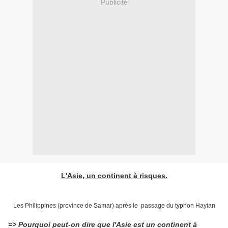
Publicité
L'Asie, un continent à risques.
Les Philippines (province de Samar) après le passage du typhon Hayian
=> Pourquoi peut-on dire que l'Asie est un continent à