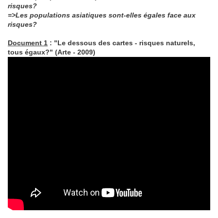
risques?
=>Les populations asiatiques sont-elles égales face aux
risques?
Document 1
: "Le dessous des cartes - risques naturels,
tous égaux?" (Arte - 2009)