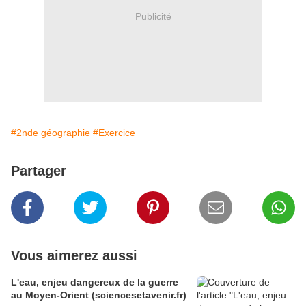
Publicité
#2nde géographie
#Exercice
Partager
Vous aimerez aussi
L'eau, enjeu dangereux de la guerre
au Moyen-Orient (sciencesetavenir.fr)