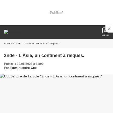
Publicité
MENU
Accueil
» 2nde - L'Asie, un continent à risques.
2nde - L'Asie, un continent à risques.
Publié le 12/05/2023 à 11:09
Par
Team Histoire-Géo