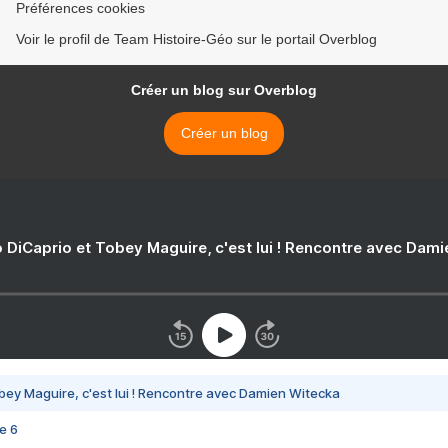
Préférences cookies
Voir le profil de Team Histoire-Géo sur le portail Overblog
Créer un blog sur Overblog
Créer un blog
 DiCaprio et Tobey Maguire, c'est lui ! Rencontre avec Dam
bey Maguire, c'est lui ! Rencontre avec Damien Witecka
e 6