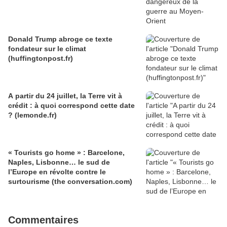
Donald Trump abroge ce texte
fondateur sur le climat
(huffingtonpost.fr)
A partir du 24 juillet, la Terre vit à
crédit : à quoi correspond cette date
? (lemonde.fr)
« Tourists go home » : Barcelone,
Naples, Lisbonne… le sud de
l’Europe en révolte contre le
surtourisme (the conversation.com)
Commentaires