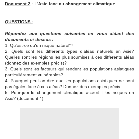
Document 2
: L'Asie face au changement climatique.
QUESTIONS :
Répondez aux questions suivantes en vous aidant des
documents ci-dessus :
1. Qu'est-ce qu'un risque naturel"?
2. Quels sont les différents types d'aléas naturels en Asie?
Quelles sont les régions les plus soumises à ces différents aléas
(donnez des exemples précis)?
3. Quels sont les facteurs qui rendent les populations asiatiques
particulièrement vulnérables?
4. Pourquoi peut-on dire que les populations asiatiques ne sont
pas égales face à ces aléas? Donnez des exemples précis.
5. Pourquoi le changement climatique accroit-il les risques en
Asie? (document 4)