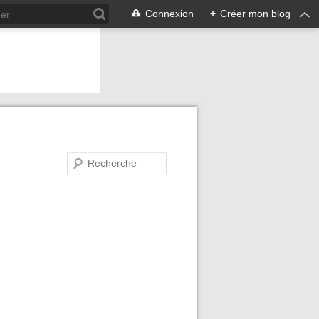
Connexion
+
Créer mon blog