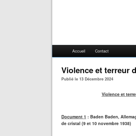
Accueil
Contact
Violence et terreur
Publié le 13 Décembre 2024
Violence et terr
Document 1
: Baden Baden, Allemagn
de cristal (9 et 10 novembre 1938)