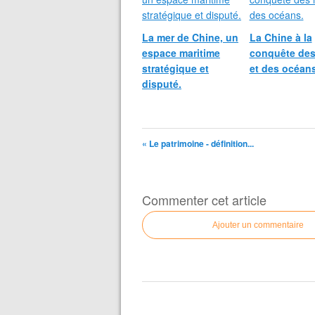
La mer de Chine, un
La Chine à la
espace maritime
conquête des
stratégique et
et des océans
disputé.
« Le patrimoine - définition...
Commenter cet article
Ajouter un commentaire