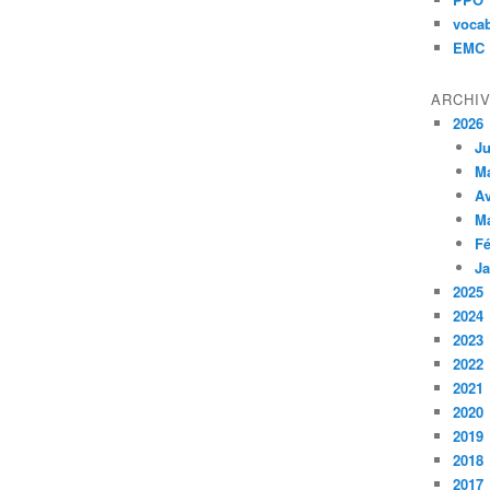
vocab
EMC
ARCHI
2026
Ju
M
Av
M
Fé
Ja
2025
2024
2023
2022
2021
2020
2019
2018
2017