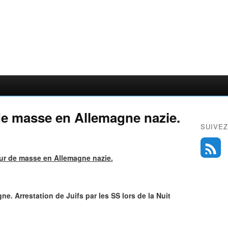
 de masse en Allemagne nazie.
SUIVEZ
eur de masse en Allemagne nazie.
e. Arrestation de Juifs par les SS lors de la Nuit