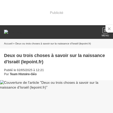
Publicité
MENU
Accueil
» Deux ou trois choses à savoir sur la naissance d'Israël (lepoint.fr)
Deux ou trois choses à savoir sur la naissance
d'Israël (lepoint.fr)
Publié le 02/05/2025 à 12:21
Par
Team Histoire-Géo