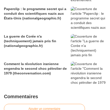
Paperclip : le programme secret qui a
conduit des scientifiques nazis aux
États-Unis (nationalgeographic.fr)
La guerre de Corée n'a
(techniquement) jamais pris fin
(nationalgeographic.fr)
Comment la révolution iranienne
engendra le second choc pétrolier de
1979 (theconversation.com)
Commentaires
Ajouter un commentaire