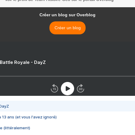
Créer un blog sur Overblog
Créer un blog
 Battle Royale - DayZ
 DayZ
 a 13 ans (et vous l'avez ignoré)
e (littéralement)