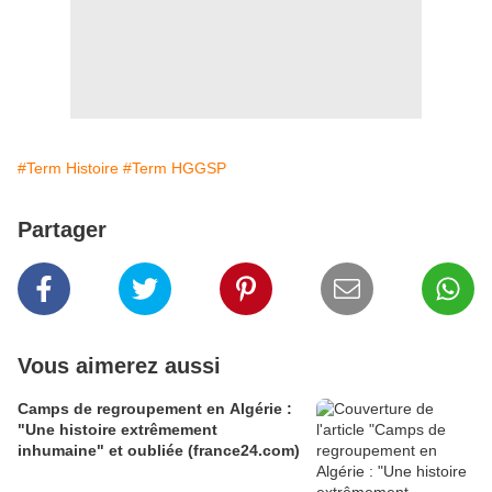
#Term Histoire
#Term HGGSP
Partager
Vous aimerez aussi
Camps de regroupement en Algérie :
"Une histoire extrêmement
inhumaine" et oubliée (france24.com)