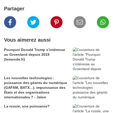
Partager
Vous aimerez aussi
Pourquoi Donald Trump s’intéresse
au Groenland depuis 2019
(lemonde.fr)
Les nouvelles technologies :
puissance des géants du numérique
(GAFAM, BATX…), impuissance des
États et des organisations
internationales ? - Jalon
La russie, une puissance?