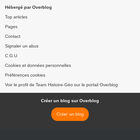
Hébergé par Overblog
Top articles
Pages
Contact
Signaler un abus
C.G.U.
Cookies et données personnelles
Préférences cookies
Voir le profil de Team Histoire-Géo sur le portail Overblog
Créer un blog sur Overblog
Créer un blog