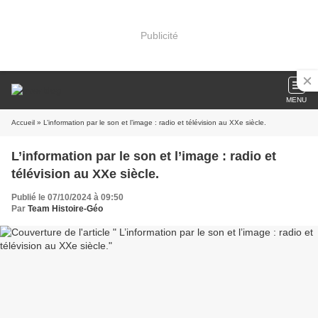
Publicité
MENU
Accueil
» L’information par le son et l’image : radio et télévision au XXe siècle.
L’information par le son et l’image : radio et
télévision au XXe siècle.
Publié le 07/10/2024 à 09:50
Par
Team Histoire-Géo