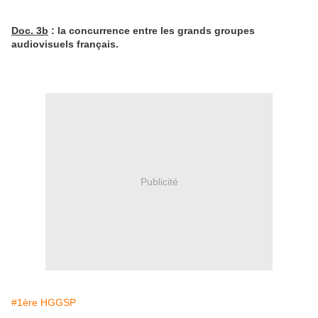
Doc. 3b
: la concurrence entre les grands groupes
audiovisuels français.
Publicité
#1ère HGGSP