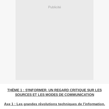
Publicité
THÈME 1 : S'INFORMER, UN REGARD CRITIQUE SUR LES
SOURCES ET LES MODES DE COMMUNICATION
Axe 1 : Les grandes révolutions techniques de l’information.