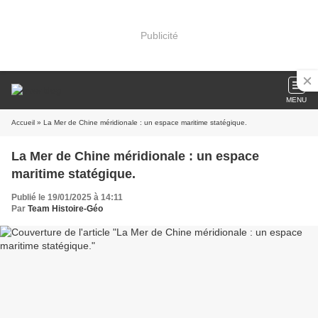
Publicité
MENU
Accueil
» La Mer de Chine méridionale : un espace maritime statégique.
La Mer de Chine méridionale : un espace
maritime statégique.
Publié le 19/01/2025 à 14:11
Par
Team Histoire-Géo