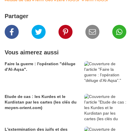
Partager
Vous aimerez aussi
Faire la guerre : l'opération "déluge
d'Al-Aqsa".
Etude de cas : les Kurdes et le
Kurdistan par les cartes (les clés du
moyen-orient.com)
L'extermination des juifs et des