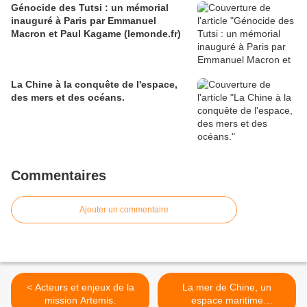
Génocide des Tutsi : un mémorial
inauguré à Paris par Emmanuel
Macron et Paul Kagame (lemonde.fr)
La Chine à la conquête de l'espace,
des mers et des océans.
Commentaires
Ajouter un commentaire
< Acteurs et enjeux de la
La mer de Chine, un
mission Artemis.
espace maritime