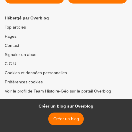
stratégique et disputé. >
Hébergé par Overblog
Top articles
Pages
Contact
Signaler un abus
C.G.U.
Cookies et données personnelles
Préférences cookies
Voir le profil de Team Histoire-Géo sur le portail Overblog
Créer un blog sur Overblog
Créer un blog