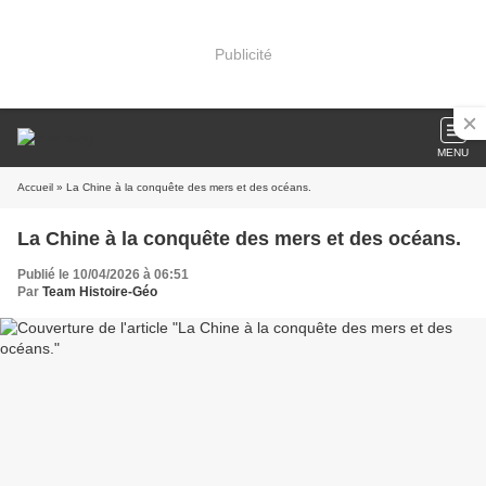
Publicité
MENU
Accueil
» La Chine à la conquête des mers et des océans.
La Chine à la conquête des mers et des océans.
Publié le 10/04/2026 à 06:51
Par
Team Histoire-Géo