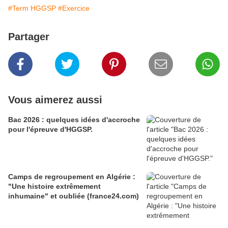
#Term HGGSP
#Exercice
Partager
Vous aimerez aussi
Bac 2026 : quelques idées d'accroche
pour l'épreuve d'HGGSP.
Camps de regroupement en Algérie :
"Une histoire extrêmement
inhumaine" et oubliée (france24.com)