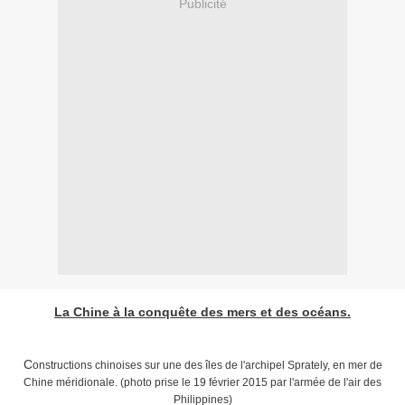
Publicité
La Chine à la conquête des mers et des océans.
C
onstructions chinoises sur une des îles de l'archipel Sprately, en mer de
Chine méridionale. (photo prise le 19 février 2015 par l'armée de l'air des
Philippines)