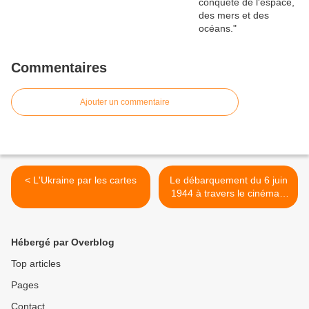
Commentaires
Ajouter un commentaire
< L'Ukraine par les cartes
Le débarquement du 6 juin
1944 à travers le cinéma -
PPO >
Hébergé par Overblog
Top articles
Pages
Contact