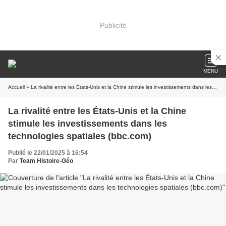
Publicité
MENU
Accueil
» La rivalité entre les États-Unis et la Chine stimule les investissements dans les technologies spatiales (bbc.com)
La rivalité entre les États-Unis et la Chine
stimule les investissements dans les
technologies spatiales (bbc.com)
Publié le 22/01/2025 à 16:54
Par
Team Histoire-Géo