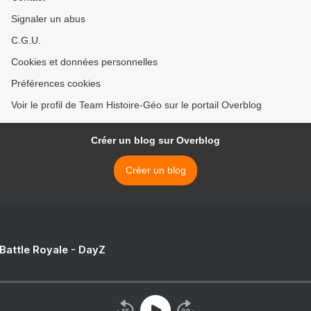
Signaler un abus
C.G.U.
Cookies et données personnelles
Préférences cookies
Voir le profil de Team Histoire-Géo sur le portail Overblog
Créer un blog sur Overblog
Créer un blog
 Battle Royale - DayZ