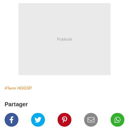
Publicité
#Term HGGSP
Partager