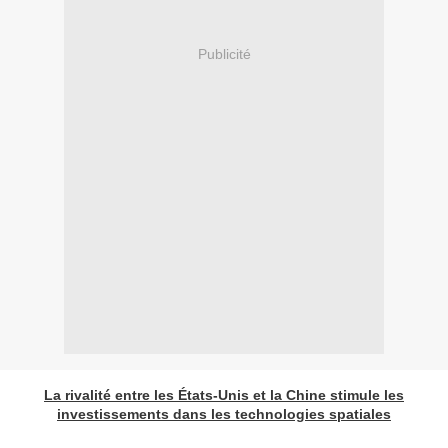
Publicité
La rivalité entre les États-Unis et la Chine stimule les
investissements dans les technologies spatiales