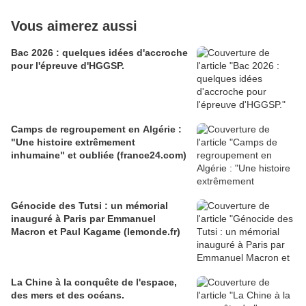
Vous aimerez aussi
Bac 2026 : quelques idées d'accroche
pour l'épreuve d'HGGSP.
Camps de regroupement en Algérie :
"Une histoire extrêmement
inhumaine" et oubliée (france24.com)
Génocide des Tutsi : un mémorial
inauguré à Paris par Emmanuel
Macron et Paul Kagame (lemonde.fr)
La Chine à la conquête de l'espace,
des mers et des océans.