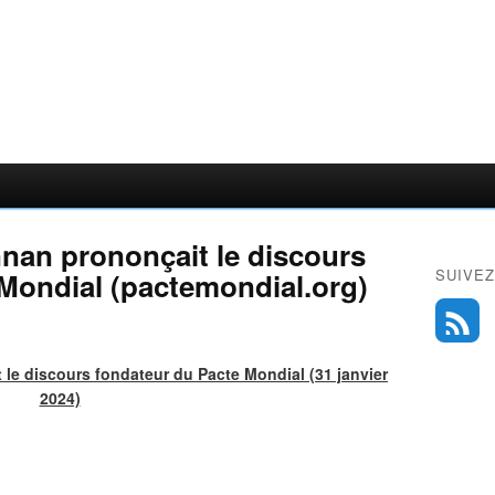
Annan prononçait le discours
SUIVEZ
Mondial (pactemondial.org)
t le discours fondateur du Pacte Mondial (31 janvier
2024)