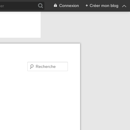
Connexion
+
Créer mon blog