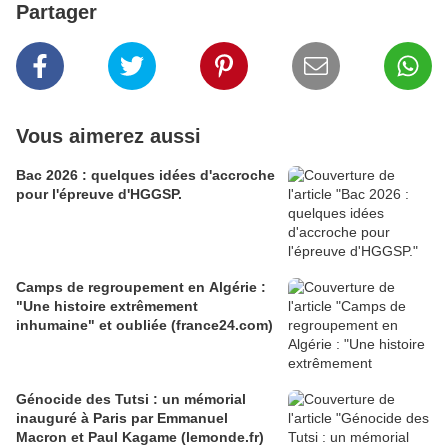
Partager
Vous aimerez aussi
Bac 2026 : quelques idées d'accroche
pour l'épreuve d'HGGSP.
Camps de regroupement en Algérie :
"Une histoire extrêmement
inhumaine" et oubliée (france24.com)
Génocide des Tutsi : un mémorial
inauguré à Paris par Emmanuel
Macron et Paul Kagame (lemonde.fr)