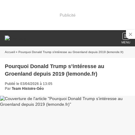
Publicité
MENU
Accueil
» Pourquoi Donald Trump s’intéresse au Groenland depuis 2019 (lemonde.fr)
Pourquoi Donald Trump s’intéresse au
Groenland depuis 2019 (lemonde.fr)
Publié le 03/04/2026 à 13:05
Par
Team Histoire-Géo