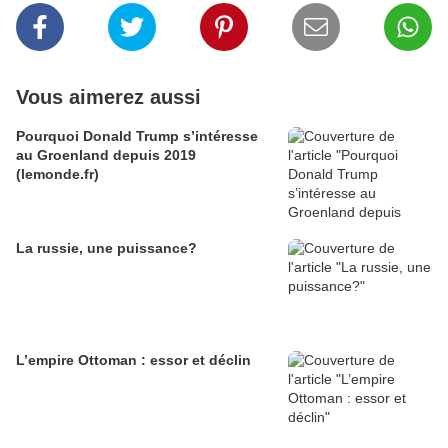
Vous aimerez aussi
Pourquoi Donald Trump s’intéresse
au Groenland depuis 2019
(lemonde.fr)
La russie, une puissance?
L’empire Ottoman : essor et déclin