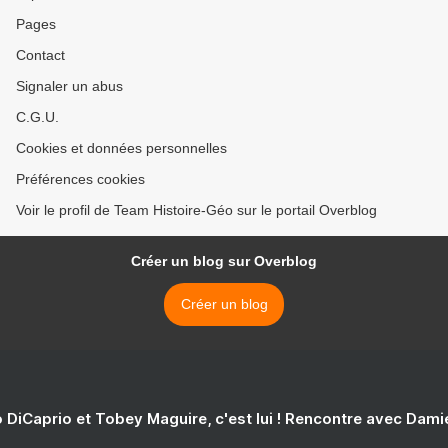
Pages
Contact
Signaler un abus
C.G.U.
Cookies et données personnelles
Préférences cookies
Voir le profil de Team Histoire-Géo sur le portail Overblog
Créer un blog sur Overblog
Créer un blog
 DiCaprio et Tobey Maguire, c'est lui ! Rencontre avec Dam