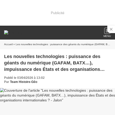
Publicité
MENU
Accueil
» Les nouvelles technologies : puissance des géants du numérique (GAFAM, BATX…), impuissance des États et des organisations internationales ? - Jalon
Les nouvelles technologies : puissance des
géants du numérique (GAFAM, BATX…),
impuissance des États et des organisations
internationales ? - Jalon
Publié le 03/04/2026 à 13:02
Par
Team Histoire-Géo