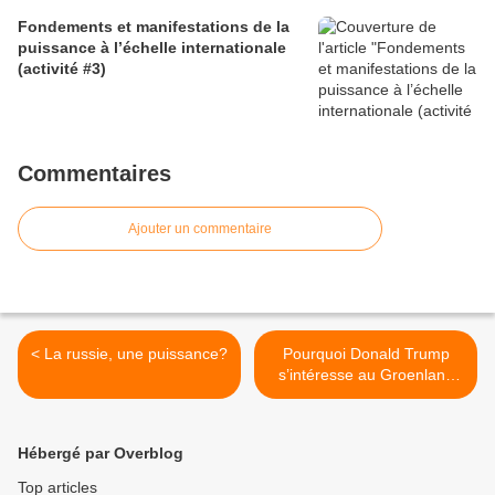
Fondements et manifestations de la
puissance à l’échelle internationale
(activité #3)
Commentaires
Ajouter un commentaire
< La russie, une puissance?
Pourquoi Donald Trump
s’intéresse au Groenland
depuis 2019 (lemonde.fr) >
Hébergé par Overblog
Top articles