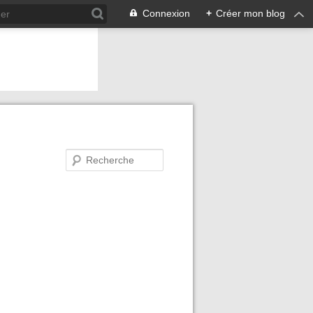
Connexion
+
Créer mon blog