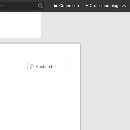
Connexion
+
Créer mon blog