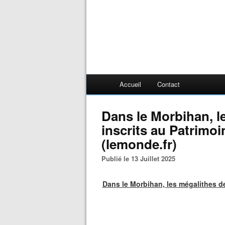
Accueil
Contact
Dans le Morbihan, l
inscrits au Patrimo
(lemonde.fr)
Publié le 13 Juillet 2025
Dans le Morbihan, les mégalithes d