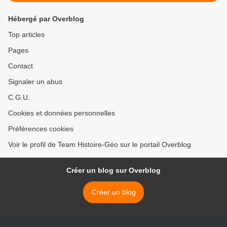
Hébergé par Overblog
Top articles
Pages
Contact
Signaler un abus
C.G.U.
Cookies et données personnelles
Préférences cookies
Voir le profil de Team Histoire-Géo sur le portail Overblog
Créer un blog sur Overblog
Créer un blog