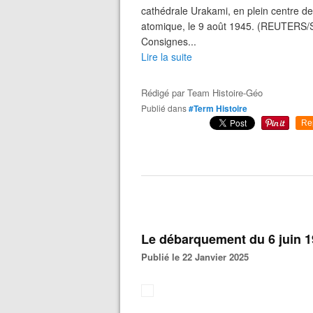
cathédrale Urakami, en plein centre de
atomique, le 9 août 1945. (REUTERS
Consignes...
Lire la suite
Rédigé par
Team Histoire-Géo
Publié dans
#Term Histoire
Re
Le débarquement du 6 juin 1
Publié le 22 Janvier 2025