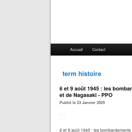
Accueil
Contact
term histoire
6 et 9 août 1945 : les bomb
et de Nagasaki - PPO
Publié le 23 Janvier 2025
6 et 9 août 1945 : les bombardements 