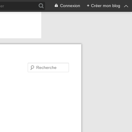
Connexion
+
Créer mon blog